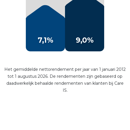
7,1%
9,0%
Het gemiddelde nettorendement per jaar van 1 januari 2012
tot 1 augustus 2026. De rendementen zijn gebaseerd op
daadwerkelijk behaalde rendementen van klanten bij Care
IS.